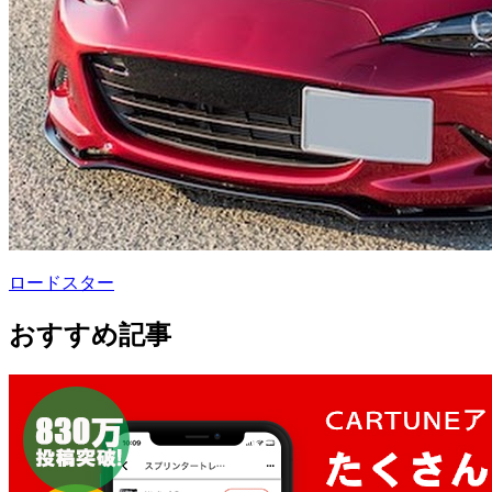
ロードスター
おすすめ記事