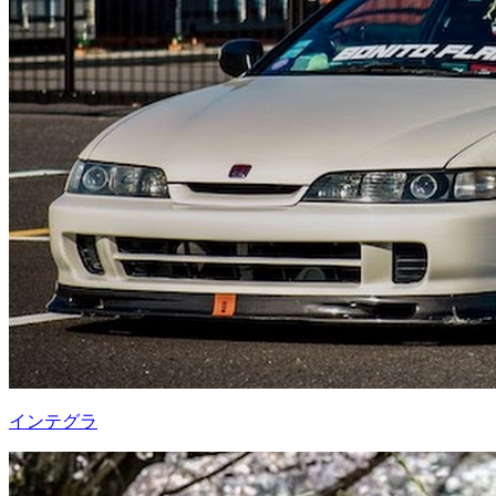
インテグラ