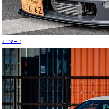
カプチーノ