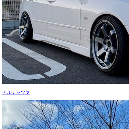
アルテッツァ