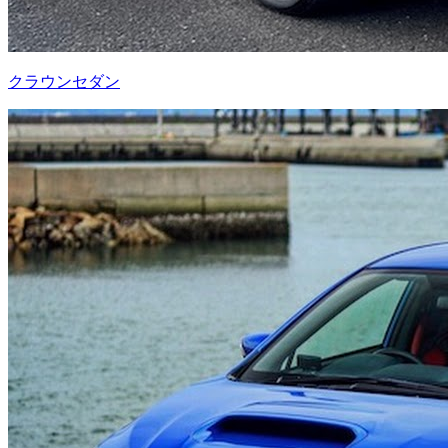
クラウンセダン