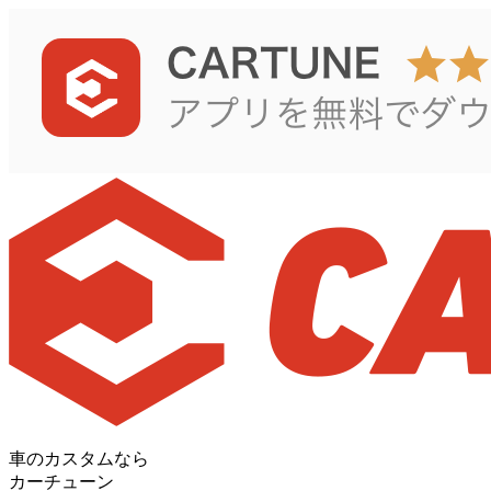
車のカスタムなら
カーチューン