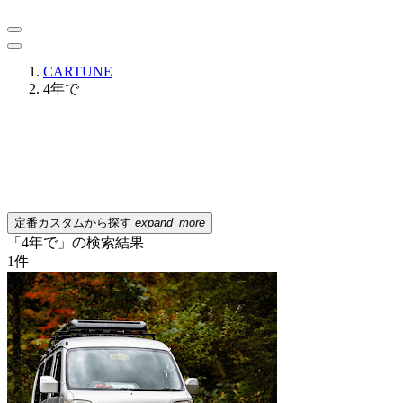
CARTUNE
4年で
定番カスタムから探す
expand_more
「4年で」の検索結果
1
件