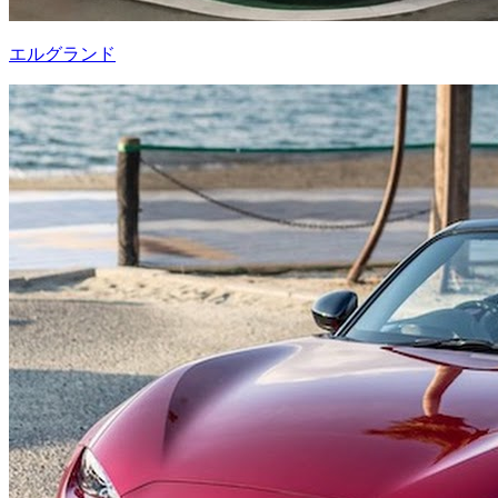
エルグランド