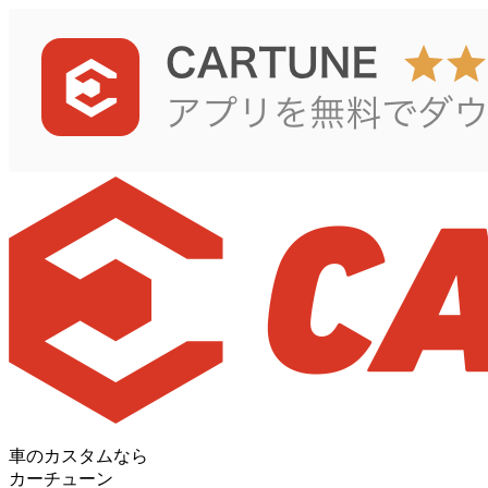
車のカスタムなら
カーチューン