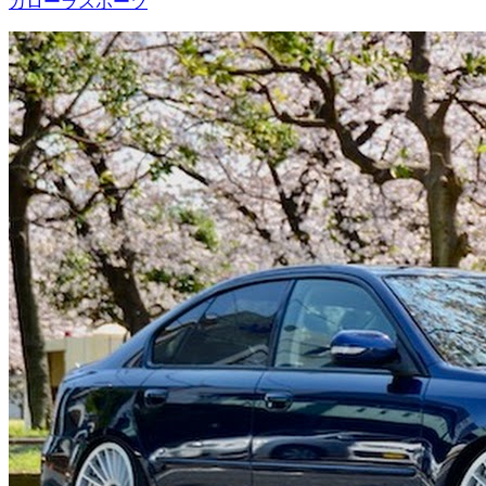
カローラスポーツ