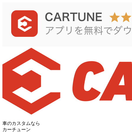
車のカスタムなら
カーチューン