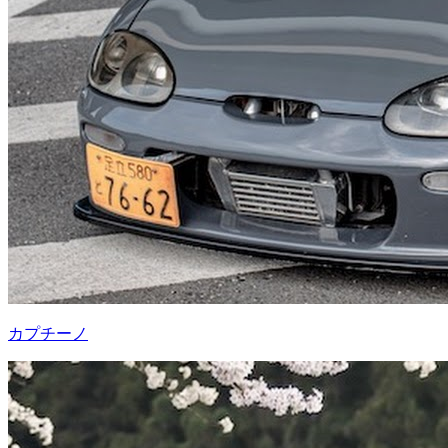
カプチーノ