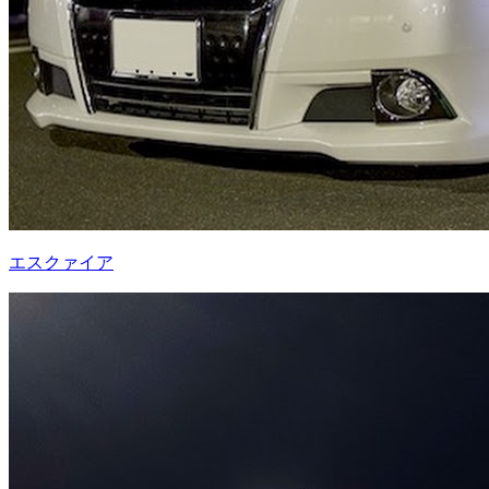
エスクァイア