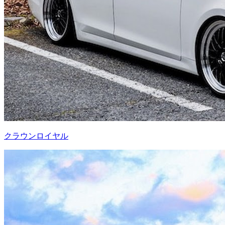
クラウンロイヤル