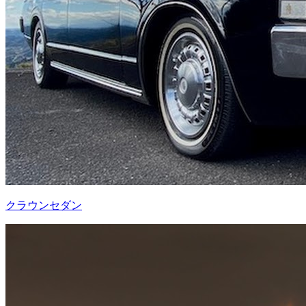
クラウンセダン