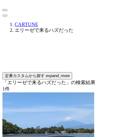
CARTUNE
エリーゼで来るハズだった
定番カスタムから探す
expand_more
「エリーゼで来るハズだった」の検索結果
1
件