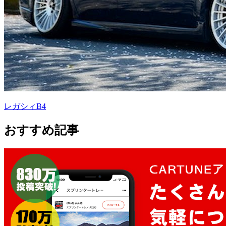
レガシィB4
おすすめ記事