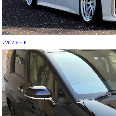
アルファード