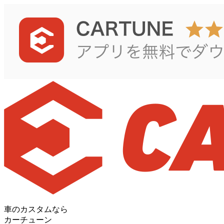
車のカスタムなら
カーチューン