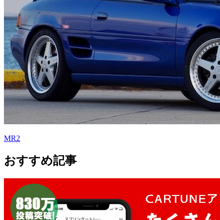
MR2
おすすめ記事