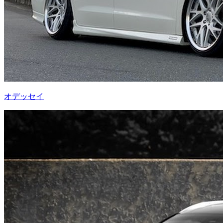
オデッセイ