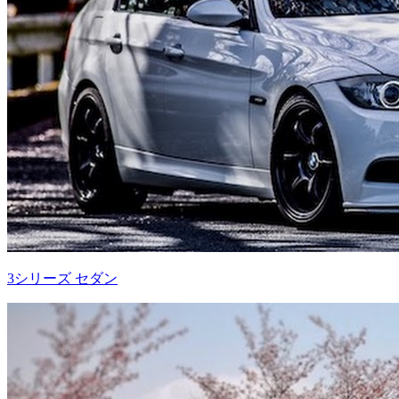
3シリーズ セダン