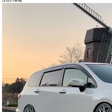
注目の車種