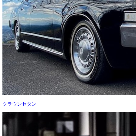
クラウンセダン