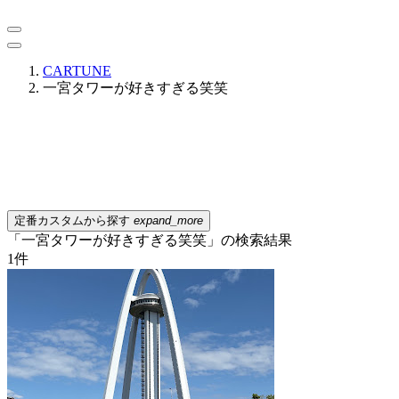
CARTUNE
一宮タワーが好きすぎる笑笑
定番カスタムから探す
expand_more
「一宮タワーが好きすぎる笑笑」の検索結果
1
件