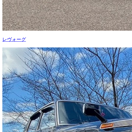
レヴォーグ