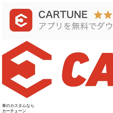
車のカスタムなら
カーチューン