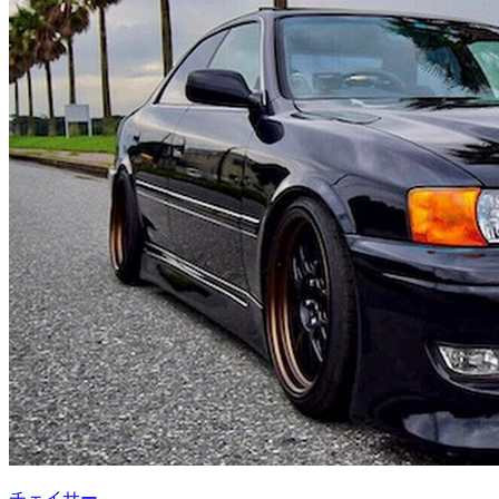
チェイサー