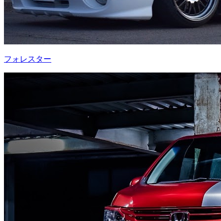
フォレスター