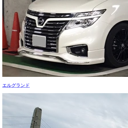
エルグランド