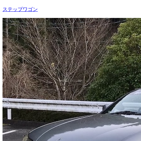
ステップワゴン