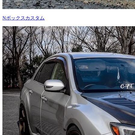
Nボックスカスタム