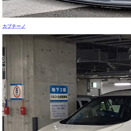
カプチーノ