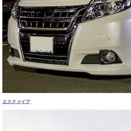
エスクァイア