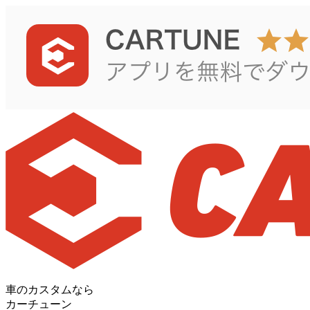
車のカスタムなら
カーチューン