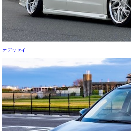
オデッセイ