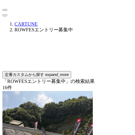
CARTUNE
ROWFESエントリー募集中
定番カスタムから探す
expand_more
「ROWFESエントリー募集中」の検索結果
16
件