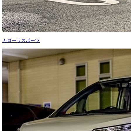
カローラスポーツ