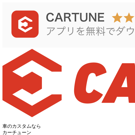
車のカスタムなら
カーチューン