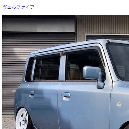
ヴェルファイア