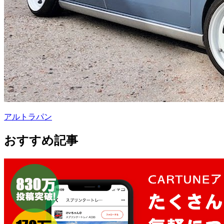
アルトラパン
おすすめ記事