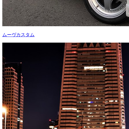
ムーヴカスタム