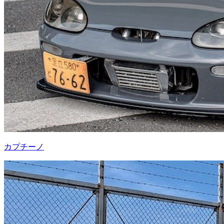
カプチーノ