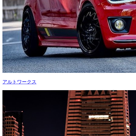
アルトワークス