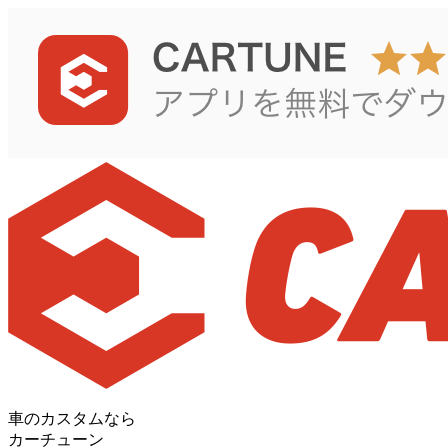
車のカスタムなら
カーチューン