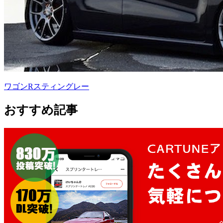
ワゴンRスティングレー
おすすめ記事