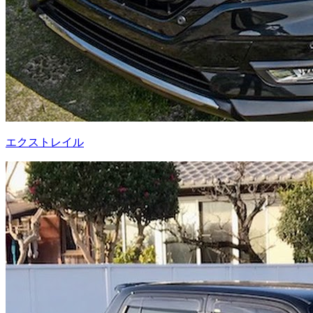
エクストレイル