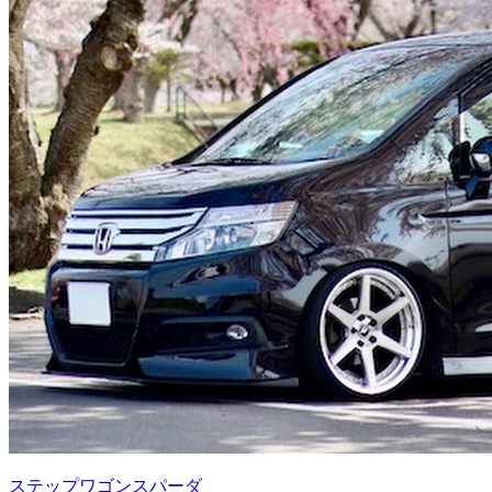
ステップワゴンスパーダ