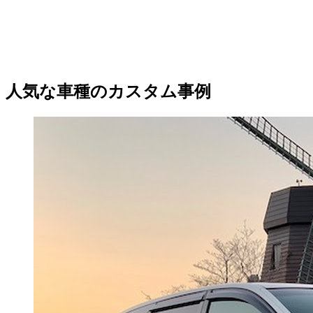
人気な車種のカスタム事例