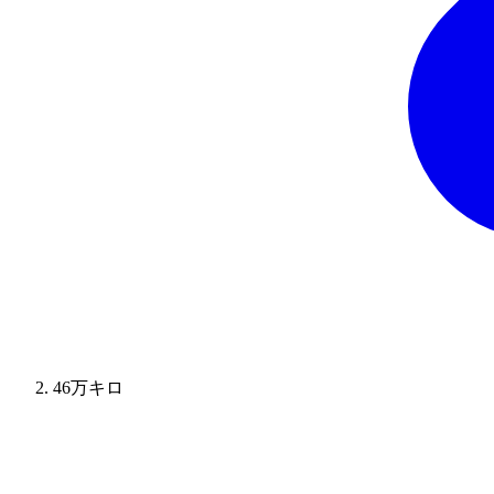
46万キロ