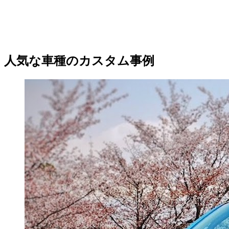
人気な車種のカスタム事例