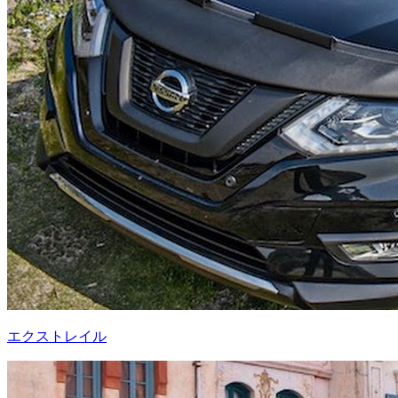
エクストレイル