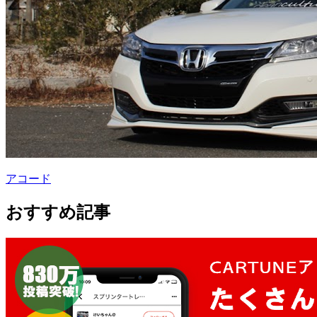
アコード
おすすめ記事