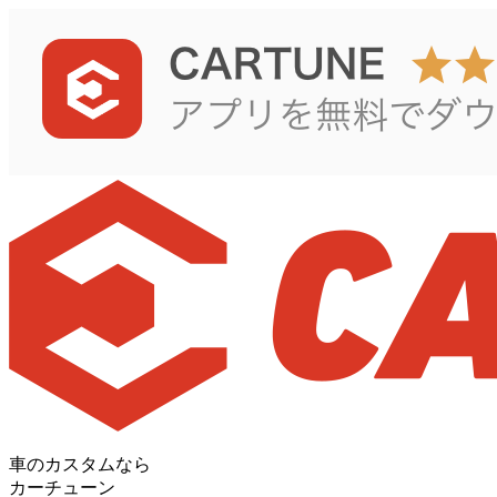
車のカスタムなら
カーチューン