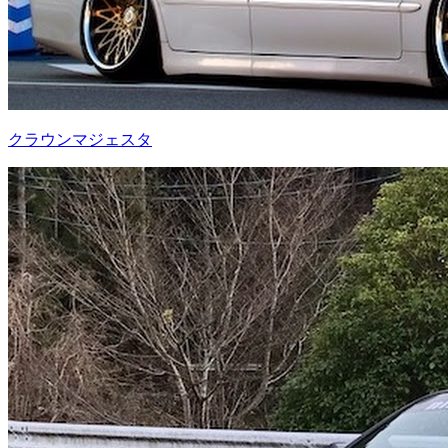
クラウンマジェスタ