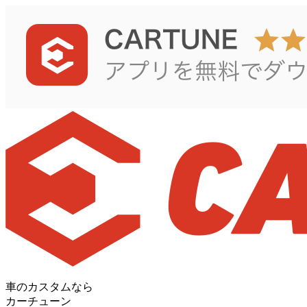
車のカスタムなら
カーチューン