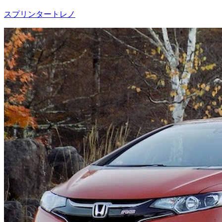
スプリンタートレノ