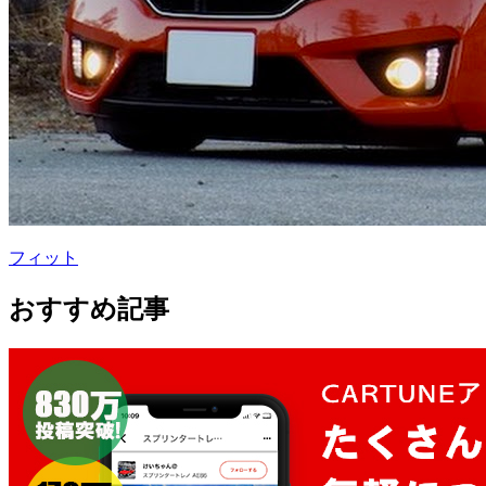
フィット
おすすめ記事