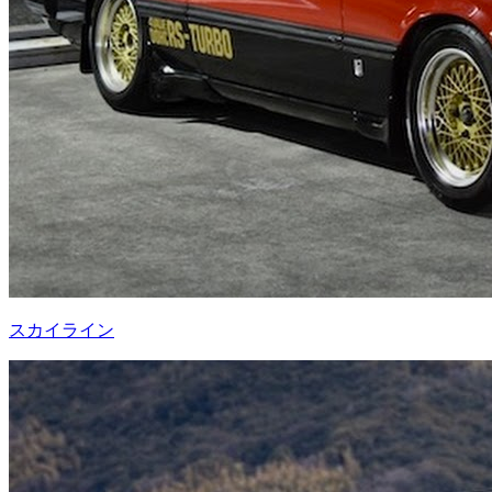
スカイライン