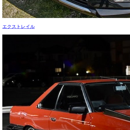
エクストレイル