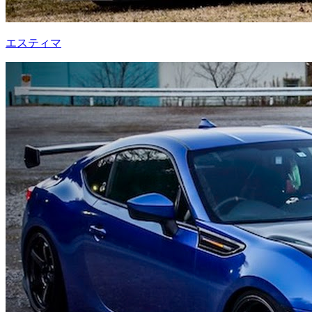
エスティマ