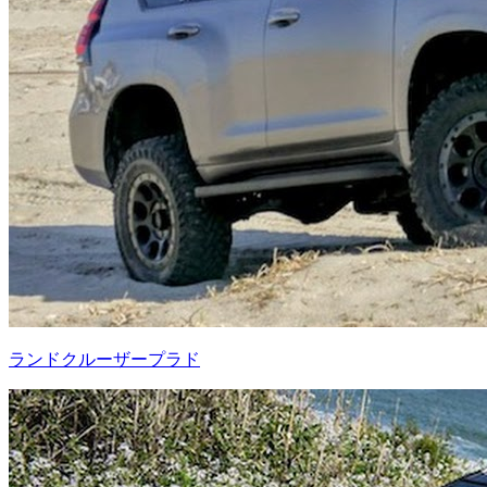
ランドクルーザープラド