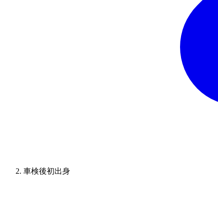
車検後初出身