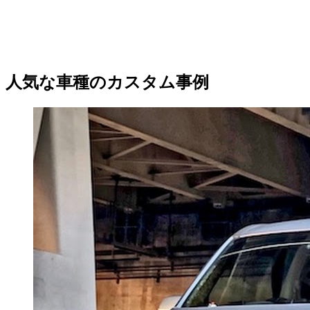
人気な車種のカスタム事例