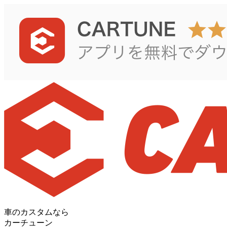
車のカスタムなら
カーチューン