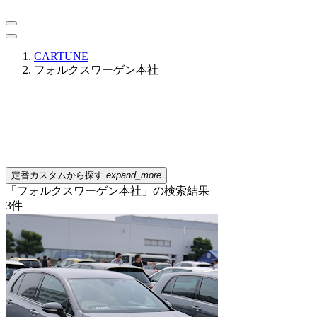
CARTUNE
フォルクスワーゲン本社
定番カスタムから探す
expand_more
「フォルクスワーゲン本社」の検索結果
3
件