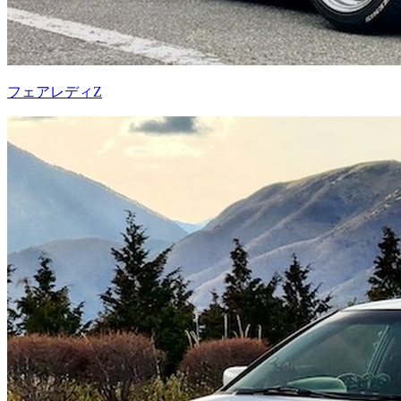
フェアレディZ