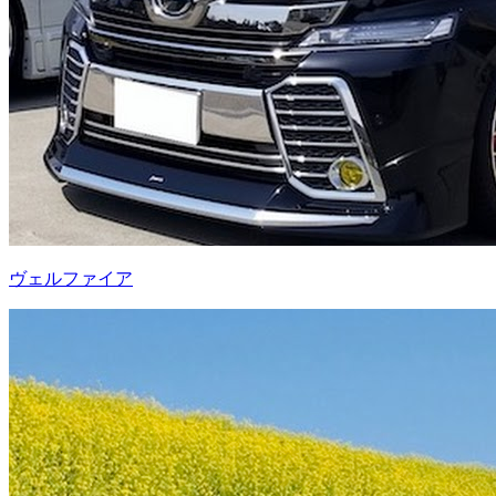
ヴェルファイア