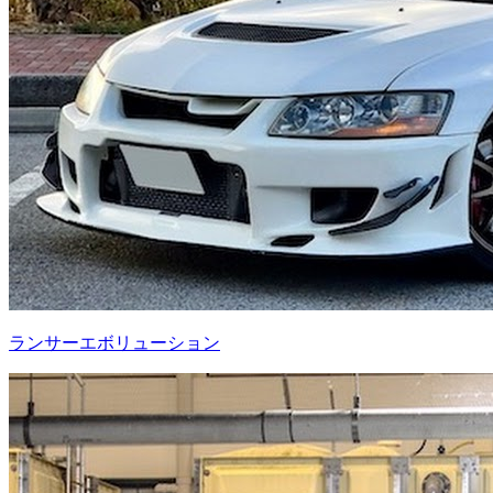
ランサーエボリューション