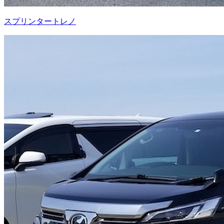
スプリンタートレノ