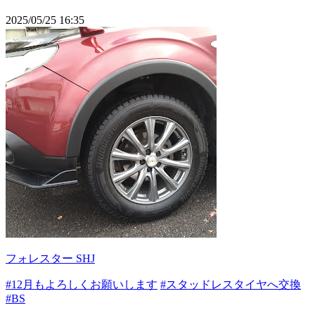
2025/05/25 16:35
フォレスター SHJ
#12月もよろしくお願いします
#スタッドレスタイヤへ交換
#BS