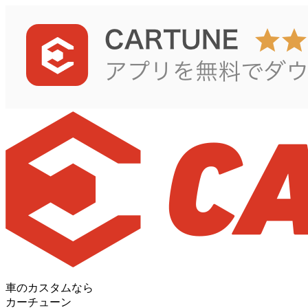
車のカスタムなら
カーチューン