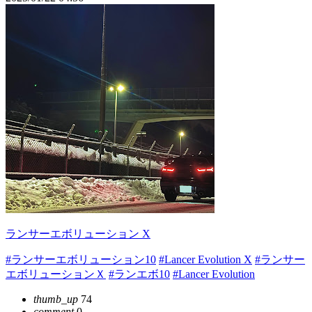
ランサーエボリューション X
#ランサーエボリューション10
#Lancer Evolution X
#ランサー
エボリューションＸ
#ランエボ10
#Lancer Evolution
thumb_up
74
comment
0