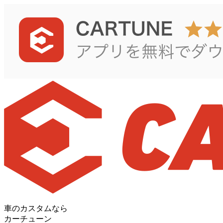
車のカスタムなら
カーチューン