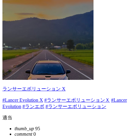
ランサーエボリューション X
#Lancer Evolution X
#ランサーエボリューションＸ
#Lancer
Evolution
#ランエボ
#ランサーエボリューション
適当
thumb_up
95
comment
0