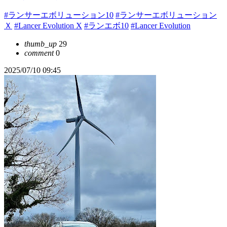
#ランサーエボリューション10
#ランサーエボリューション
Ｘ
#Lancer Evolution X
#ランエボ10
#Lancer Evolution
thumb_up
29
comment
0
2025/07/10 09:45