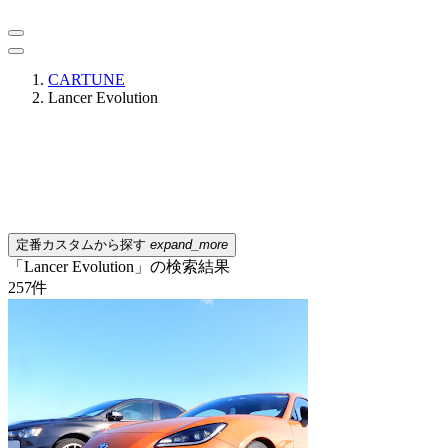
CARTUNE
Lancer Evolution
定番カスタムから探す
expand_more
「Lancer Evolution」の検索結果
257
件