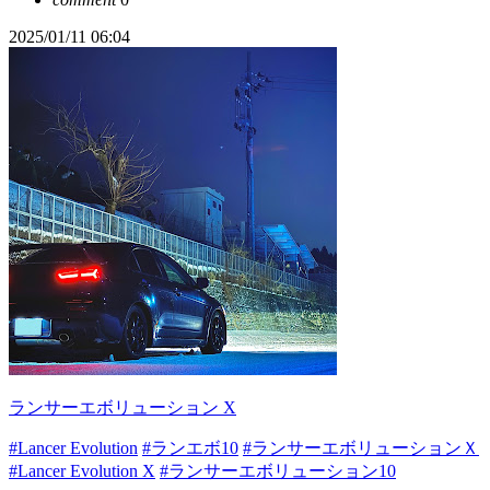
2025/01/11 06:04
ランサーエボリューション X
#Lancer Evolution
#ランエボ10
#ランサーエボリューションＸ
#Lancer Evolution X
#ランサーエボリューション10