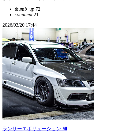
thumb_up
72
comment
21
2026/03/20 17:44
ランサーエボリューション Ⅶ