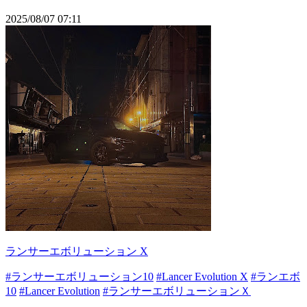
2025/08/07 07:11
ランサーエボリューション X
#ランサーエボリューション10
#Lancer Evolution X
#ランエボ
10
#Lancer Evolution
#ランサーエボリューションＸ