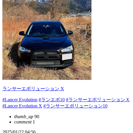
ランサーエボリューション X
#Lancer Evolution
#ランエボ10
#ランサーエボリューションＸ
#Lancer Evolution X
#ランサーエボリューション10
thumb_up
90
comment
1
2025/01/22 04:56