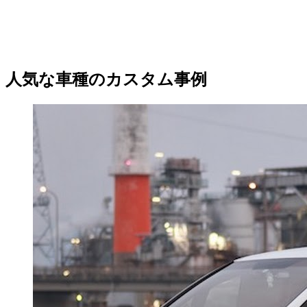
人気な車種のカスタム事例