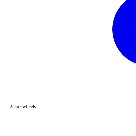
amewheels