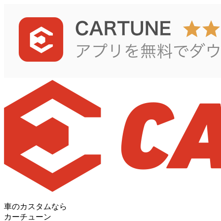
車のカスタムなら
カーチューン