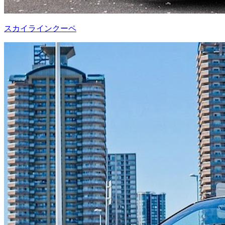
スカイラインクーペ