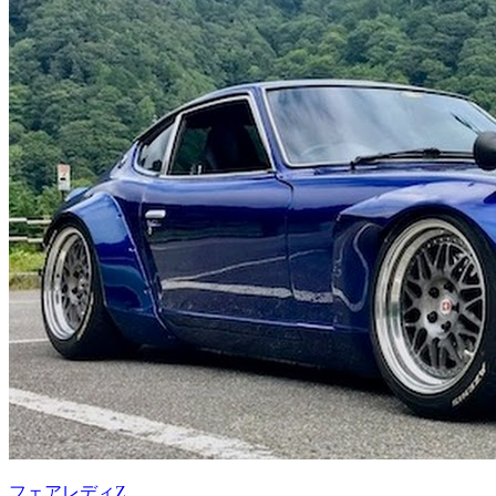
フェアレディZ