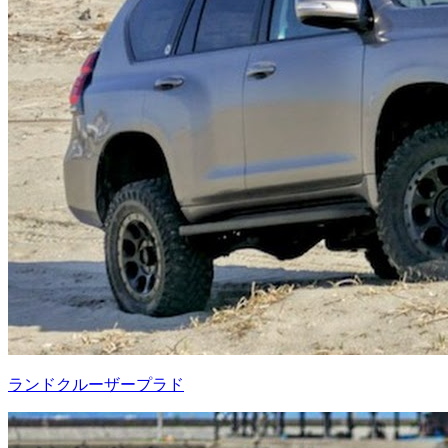
ランドクルーザープラド