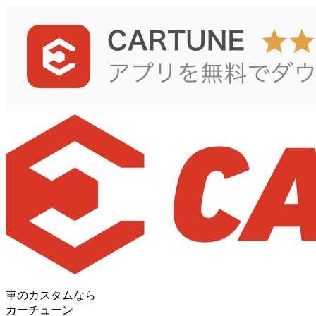
車のカスタムなら
カーチューン