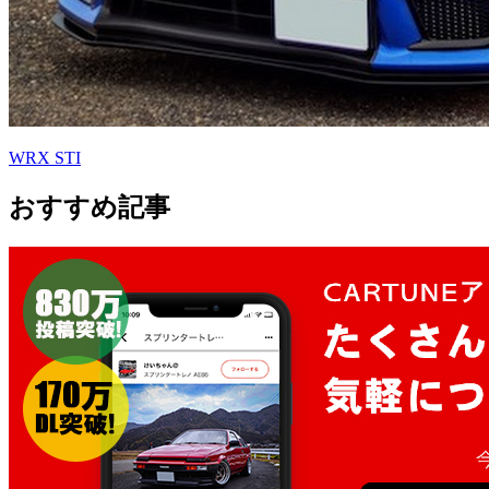
WRX STI
おすすめ記事