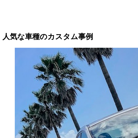
人気な車種のカスタム事例