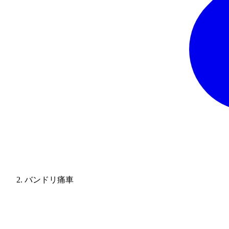
バンドリ痛車