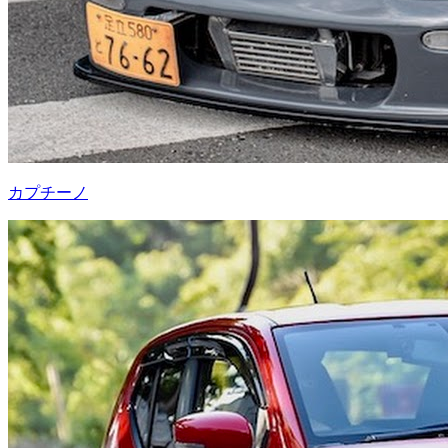
カプチーノ