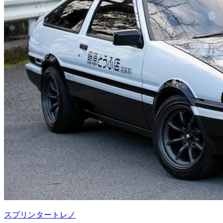
スプリンタートレノ