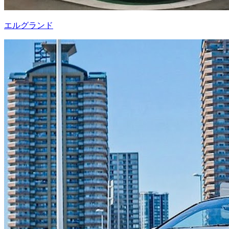
エルグランド