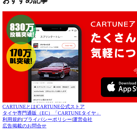
おすすめ記事
CARTUNEとは
|
CARTUNE公式ストア
タイヤ専門通販（EC）「CARTUNEタイヤ」
利用規約
|
プライバシーポリシー
|
運営会社
広告掲載のお問合せ