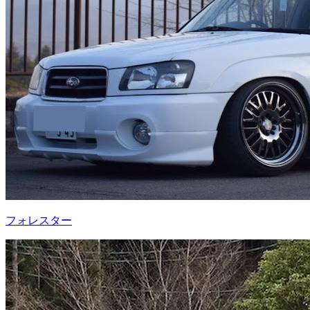
フォレスター