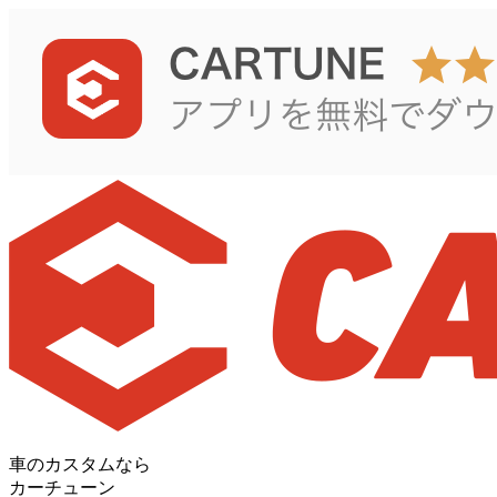
車のカスタムなら
カーチューン