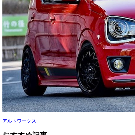
アルトワークス