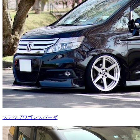
ステップワゴンスパーダ