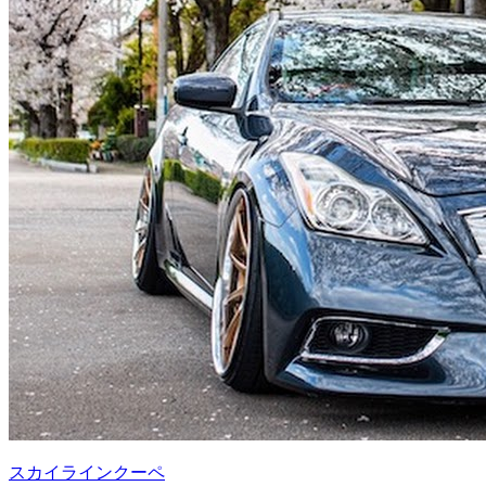
スカイラインクーペ