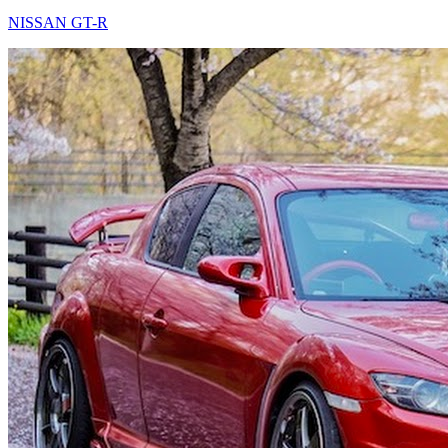
NISSAN GT-R