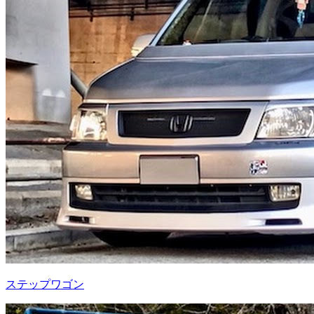
ステップワゴン