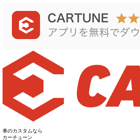
車のカスタムなら
カーチューン