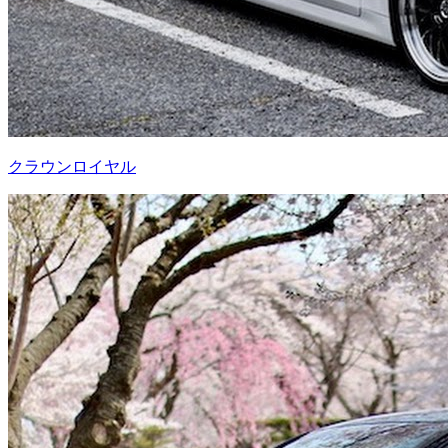
クラウンロイヤル