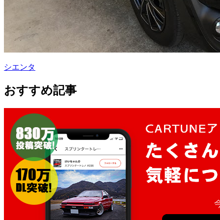
シエンタ
おすすめ記事