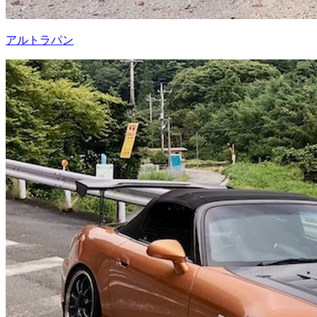
アルトラパン