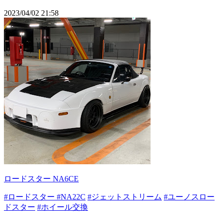
2023/04/02 21:58
ロードスター NA6CE
#ロードスター
#NA22C
#ジェットストリーム
#ユーノスロー
ドスター
#ホイール交換