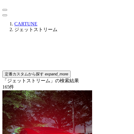
CARTUNE
ジェットストリーム
定番カスタムから探す
expand_more
「ジェットストリーム」の検索結果
165
件