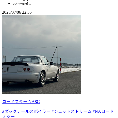
comment
1
2025/07/06 22:36
ロードスター NA8C
#ダックテールスポイラー
#ジェットストリーム
#NAロード
スター