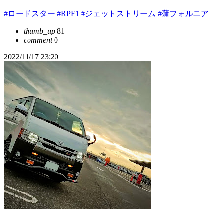
#ロードスター
#RPF1
#ジェットストリーム
#蒲フォルニア
thumb_up
81
comment
0
2022/11/17 23:20