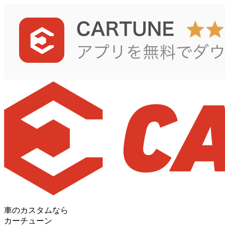
車のカスタムなら
カーチューン