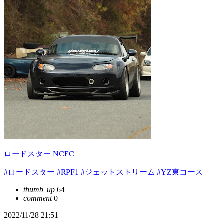
ロードスター NCEC
#ロードスター
#RPF1
#ジェットストリーム
#YZ東コース
thumb_up
64
comment
0
2022/11/28 21:51