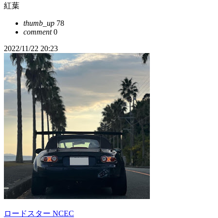
紅葉
thumb_up
78
comment
0
2022/11/22 20:23
ロードスター NCEC