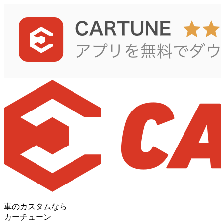
車のカスタムなら
カーチューン