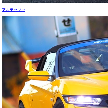
アルテッツァ