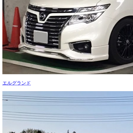
エルグランド