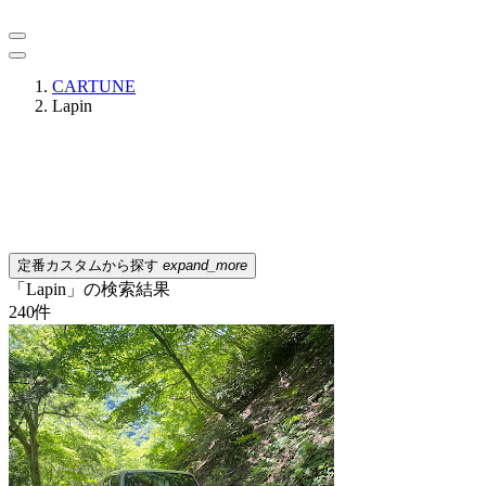
CARTUNE
Lapin
定番カスタムから探す
expand_more
「Lapin」の検索結果
240
件