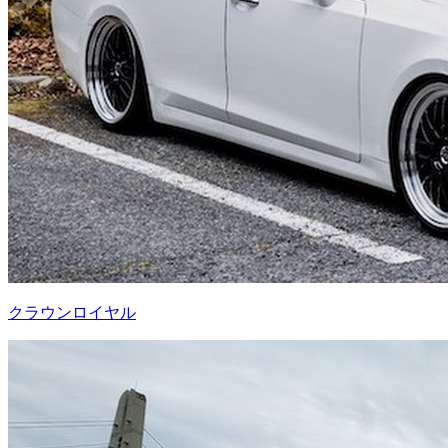
クラウンロイヤル