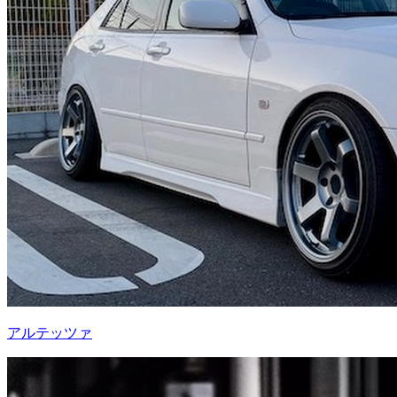
アルテッツァ