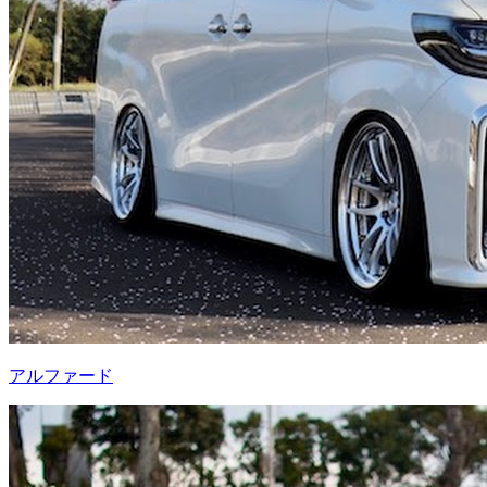
アルファード