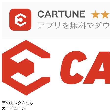
車のカスタムなら
カーチューン