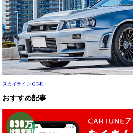
スカイライン GT-R
おすすめ記事