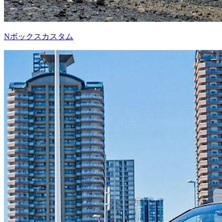
Nボックスカスタム