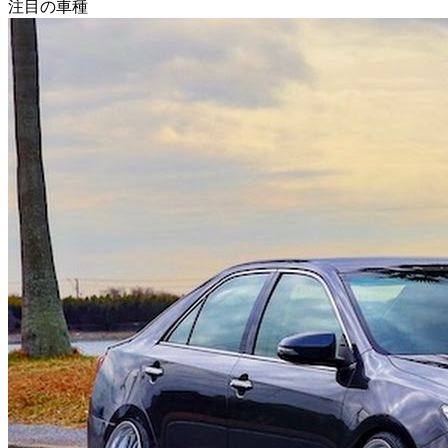
注目の車種