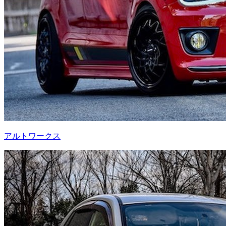
アルトワークス