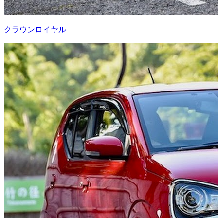
クラウンロイヤル