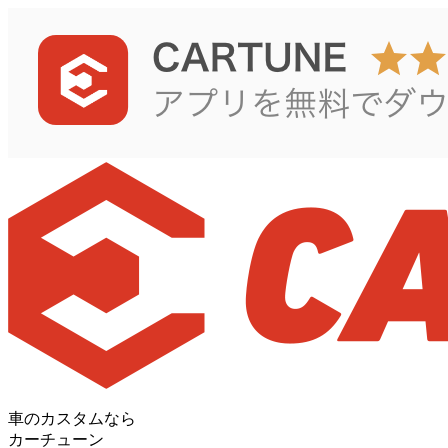
車のカスタムなら
カーチューン