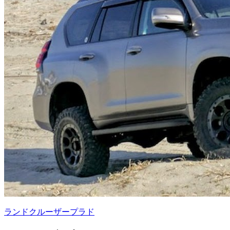
ランドクルーザープラド