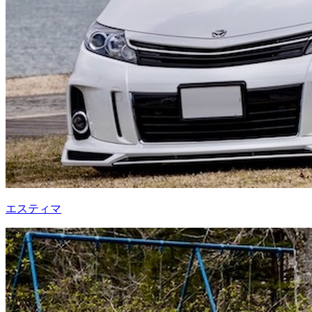
エスティマ