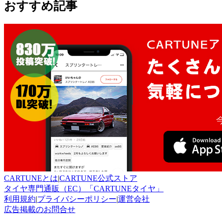
おすすめ記事
CARTUNEとは
|
CARTUNE公式ストア
タイヤ専門通販（EC）「CARTUNEタイヤ」
利用規約
|
プライバシーポリシー
|
運営会社
広告掲載のお問合せ