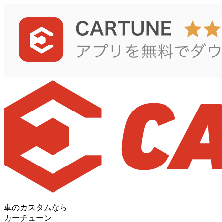
車のカスタムなら
カーチューン