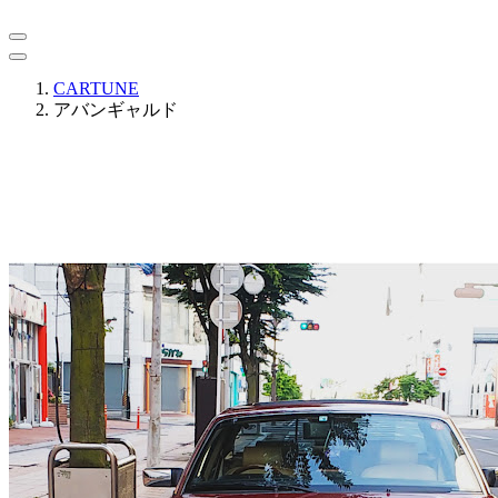
CARTUNE
アバンギャルド