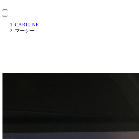
CARTUNE
マーシー