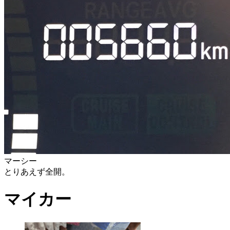
マーシー
とりあえず全開。
マイカー