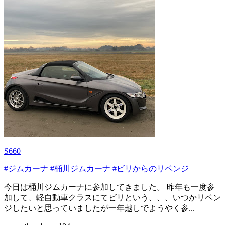
S660
#ジムカーナ
#桶川ジムカーナ
#ビリからのリベンジ
今日は桶川ジムカーナに参加してきました。 昨年も一度参
加して、軽自動車クラスにてビリという、、、いつかリベン
ジしたいと思っていましたが一年越しでようやく参...