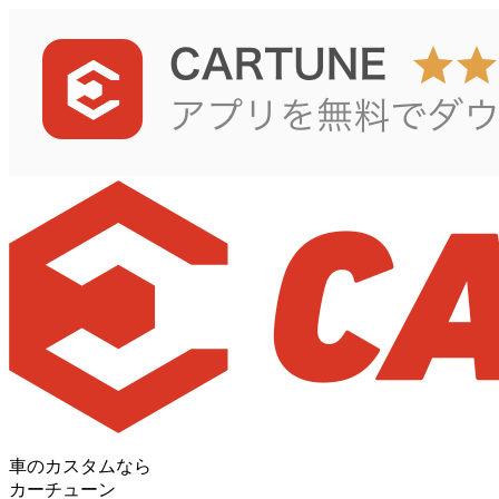
車のカスタムなら
カーチューン