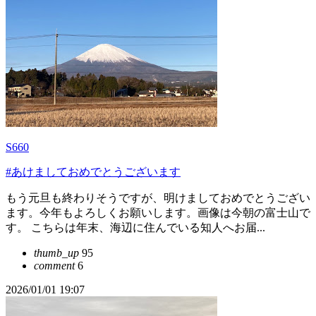
S660
#あけましておめでとうございます
もう元旦も終わりそうですが、明けましておめでとうござい
ます。今年もよろしくお願いします。画像は今朝の富士山で
す。 こちらは年末、海辺に住んでいる知人へお届...
thumb_up
95
comment
6
2026/01/01 19:07