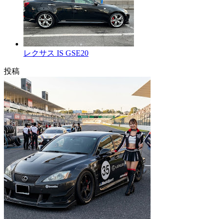
レクサス IS GSE20
投稿