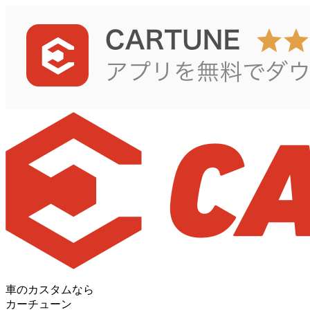
車のカスタムなら
カーチューン