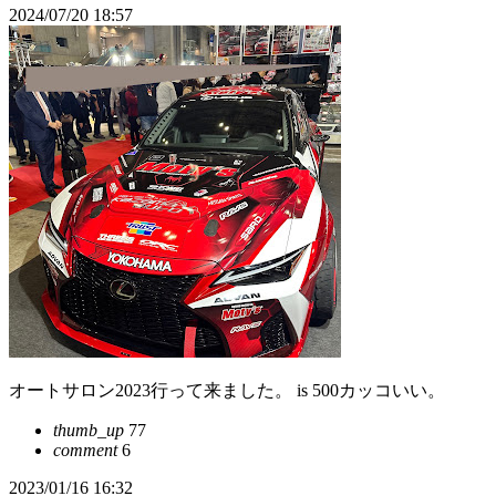
2024/07/20 18:57
オートサロン2023行って来ました。 is 500カッコいい。
thumb_up
77
comment
6
2023/01/16 16:32