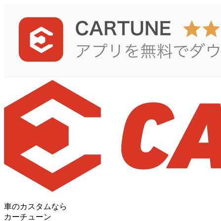
車のカスタムなら
カーチューン