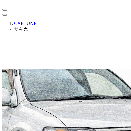
CARTUNE
ザキ氏