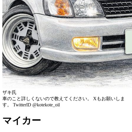
ザキ氏
車のこと詳しくないので教えてください。 Xもお願いしま
す。 TwitterID @kotekote_oil
マイカー