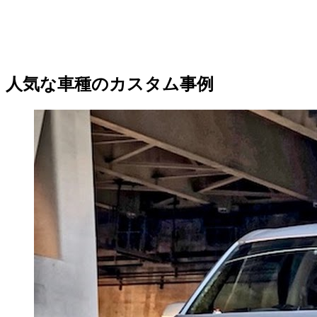
人気な車種のカスタム事例