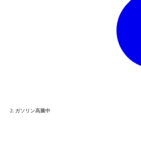
ガソリン高騰中