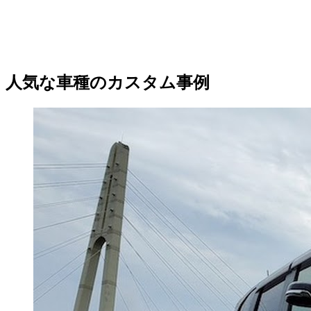
人気な車種のカスタム事例