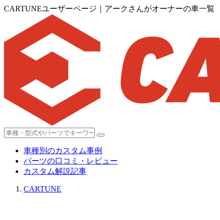
CARTUNEユーザーページ｜アークさんがオーナーの車一覧
車種別のカスタム事例
パーツの口コミ・レビュー
カスタム解説記事
CARTUNE