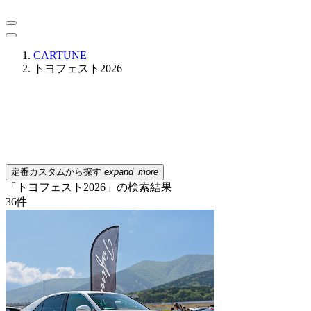
CARTUNE
トヨフェスト2026
定番カスタムから探す
expand_more
「トヨフェスト2026」の検索結果
36
件