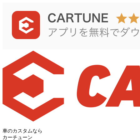
車のカスタムなら
カーチューン