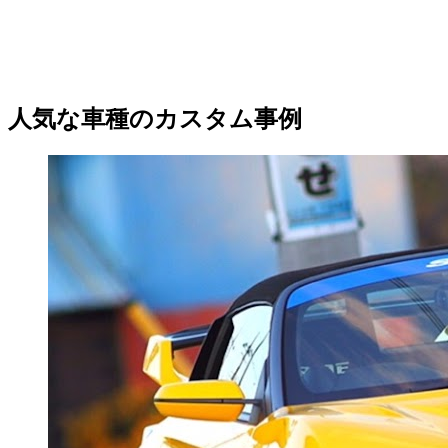
人気な車種のカスタム事例