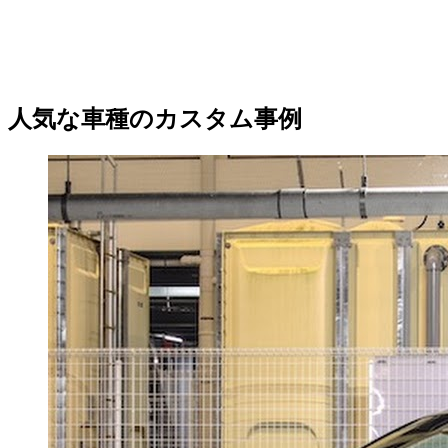
人気な車種のカスタム事例