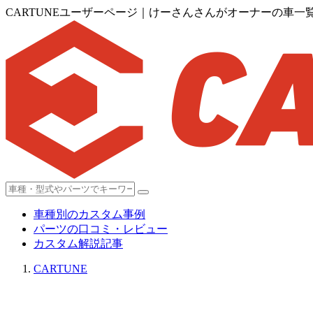
CARTUNEユーザーページ｜けーさんさんがオーナーの車一
車種別のカスタム事例
パーツの口コミ・レビュー
カスタム解説記事
CARTUNE