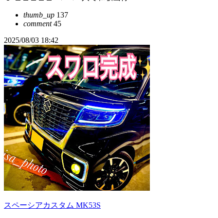
thumb_up
137
comment
45
2025/08/03 18:42
スペーシアカスタム MK53S