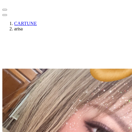
CARTUNE
arisa