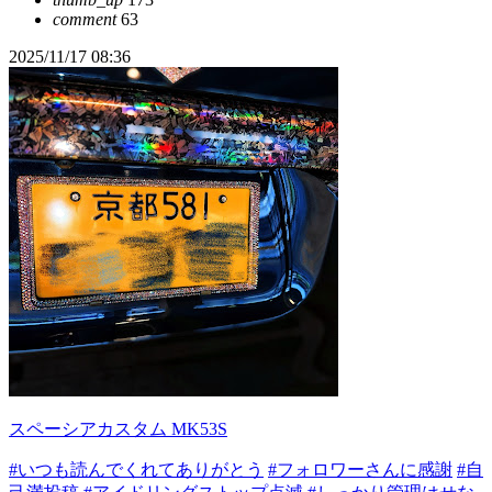
comment
63
2025/11/17 08:36
スペーシアカスタム MK53S
#いつも読んでくれてありがとう
#フォロワーさんに感謝
#自