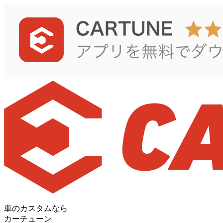
車のカスタムなら
カーチューン