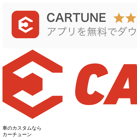
車のカスタムなら
カーチューン