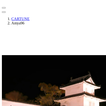
CARTUNE
Amya96