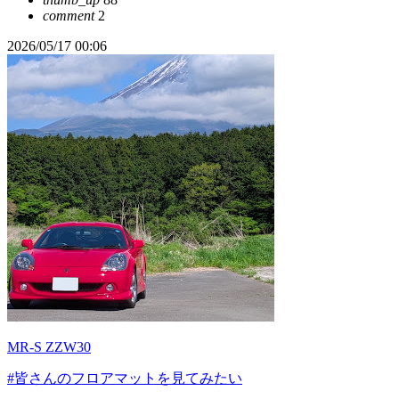
comment
2
2026/05/17 00:06
MR-S ZZW30
#皆さんのフロアマットを見てみたい