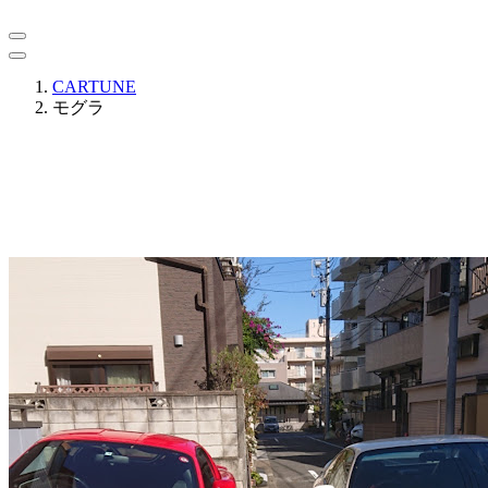
CARTUNE
モグラ