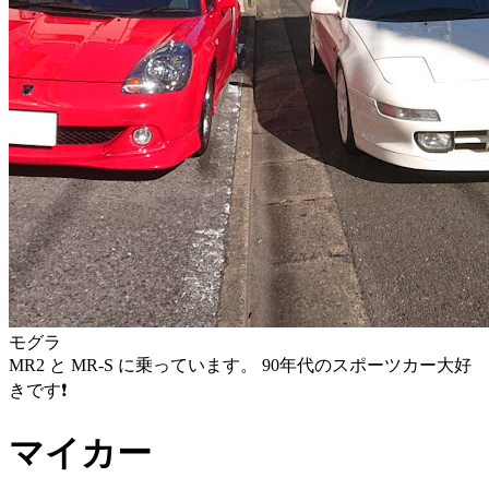
モグラ
MR2 と MR-S に乗っています。 90年代のスポーツカー大好
きです❗
マイカー