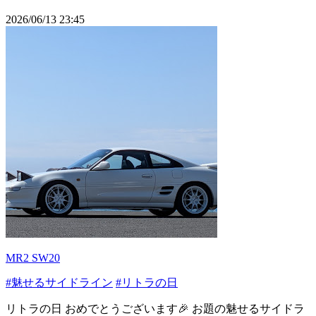
2026/06/13 23:45
MR2 SW20
#魅せるサイドライン
#リトラの日
リトラの日 おめでとうございます🎉 お題の魅せるサイドラ