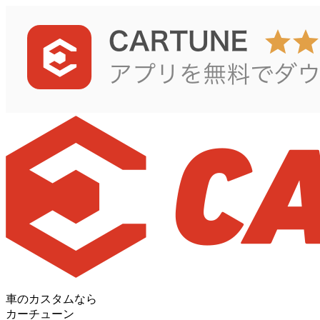
車のカスタムなら
カーチューン