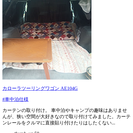
カローラツーリングワゴン AE104G
#車中泊仕様
カーテンの取り付け。 車中泊やキャンプの趣味はありませ
んが、狭い空間が大好きなので取り付けてみました。カーテ
ンレールをクルマに直接貼り付けたりはしたくない...