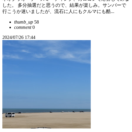
した。 多分抽選だと思うので、結果が楽しみ。サンバーで
行こうか迷いましたが、流石に人にもクルマにも酷...
thumb_up
58
comment
0
2024/07/26 17:44