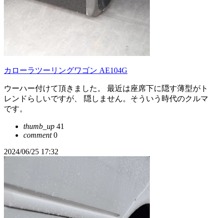
カローラツーリングワゴン AE104G
ウーハー付けて頂きました。 最近は座席下に隠す薄型がト
レンドらしいですが、 隠しません。そういう時代のクルマ
です。
thumb_up
41
comment
0
2024/06/25 17:32