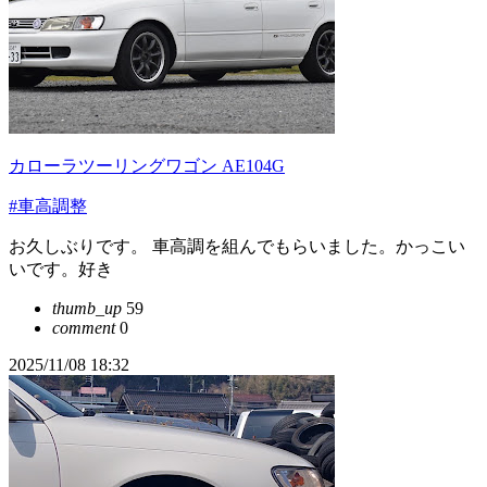
カローラツーリングワゴン AE104G
#車高調整
お久しぶりです。 車高調を組んでもらいました。かっこい
いです。好き
thumb_up
59
comment
0
2025/11/08 18:32