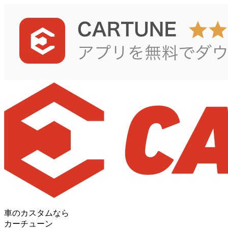
車のカスタムなら
カーチューン