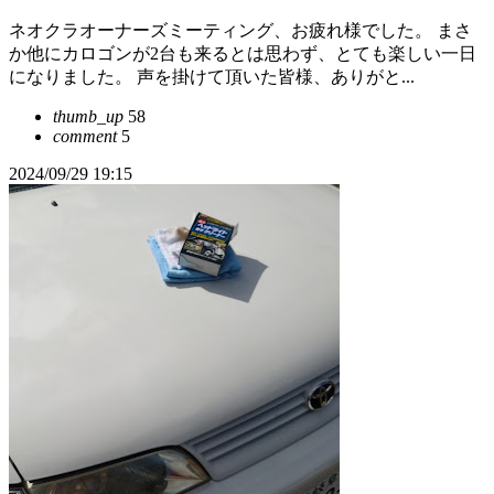
ネオクラオーナーズミーティング、お疲れ様でした。 まさ
か他にカロゴンが2台も来るとは思わず、とても楽しい一日
になりました。 声を掛けて頂いた皆様、ありがと...
thumb_up
58
comment
5
2024/09/29 19:15