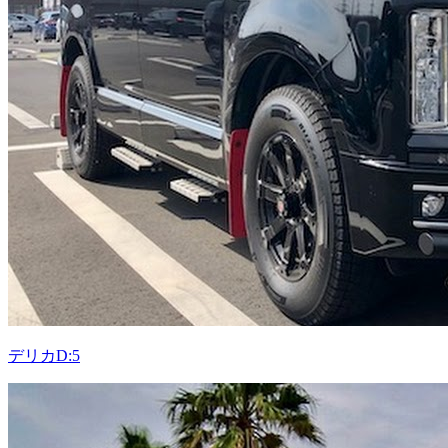
デリカD:5