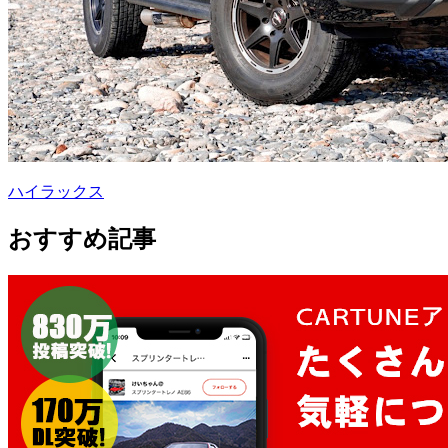
ハイラックス
おすすめ記事