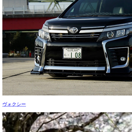
ヴォクシー