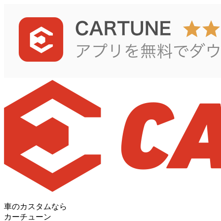
車のカスタムなら
カーチューン