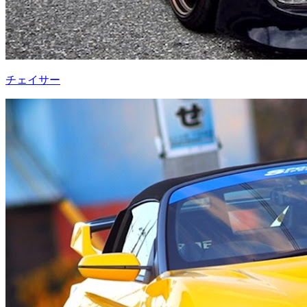
チェイサー