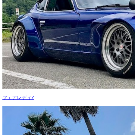
フェアレディZ