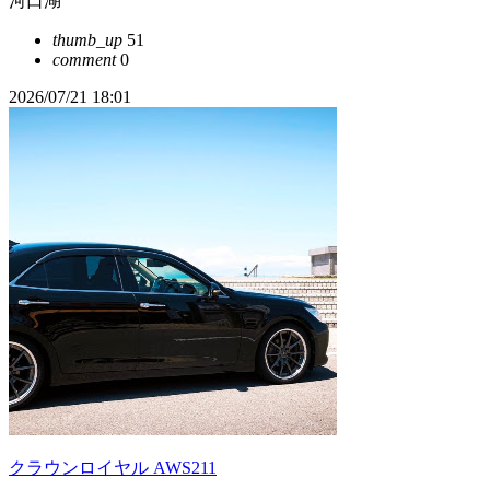
河口湖
thumb_up
51
comment
0
2026/07/21 18:01
クラウンロイヤル AWS211