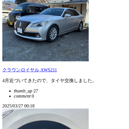
クラウンロイヤル AWS211
4月近づいてきたので、タイヤ交換しました。
thumb_up
27
comment
0
2025/03/27 00:18