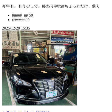
今年も、もう少しで、終わりやね‼️ちょっとだけ、飾り
thumb_up
59
comment
0
2025/12/29 15:35