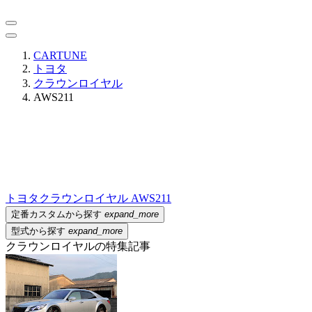
CARTUNE
トヨタ
クラウンロイヤル
AWS211
トヨタ
クラウンロイヤル AWS211
定番カスタムから探す
expand_more
型式から探す
expand_more
クラウンロイヤルの特集記事