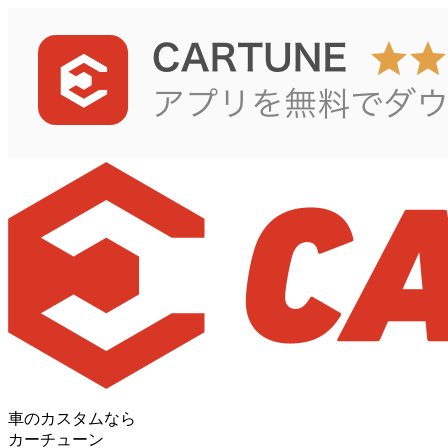
車のカスタムなら
カーチューン