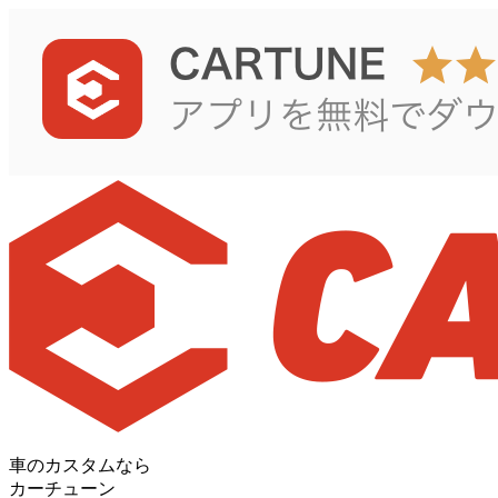
車のカスタムなら
カーチューン