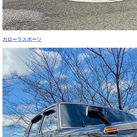
カローラスポーツ