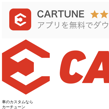
車のカスタムなら
カーチューン