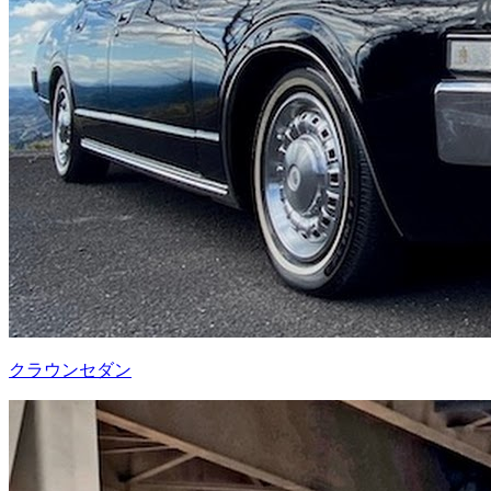
クラウンセダン