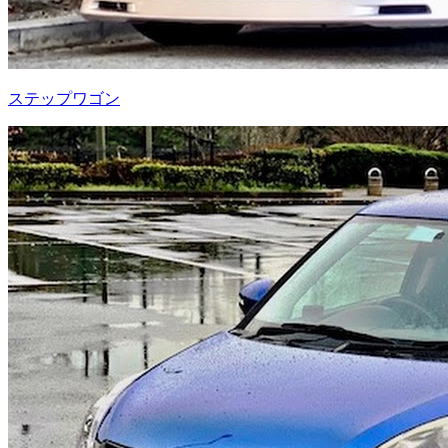
ステップワゴン