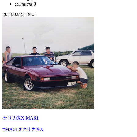
comment
0
2023/02/23 19:08
セリカXX MA61
#MA61
#セリカXX