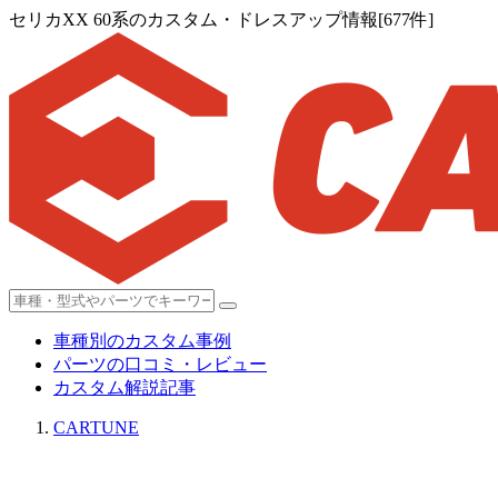
セリカXX 60系のカスタム・ドレスアップ情報[677件]
車種別のカスタム事例
パーツの口コミ・レビュー
カスタム解説記事
CARTUNE