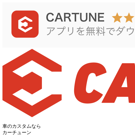
車のカスタムなら
カーチューン