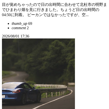
目が覚めちゃったので日の出時間に合わせて北杜市の明野ま
でひまわり畑を見に行きました。ちょうど日の出時間の
04:50に到着。 ピーカンではなかったですが、空...
thumb_up
69
comment
2
2026/08/01 17:36