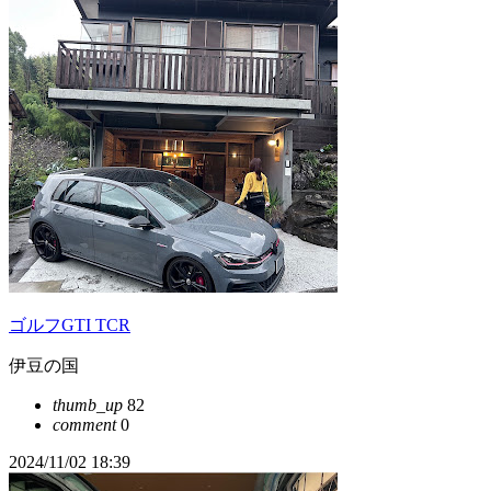
ゴルフGTI TCR
伊豆の国
thumb_up
82
comment
0
2024/11/02 18:39