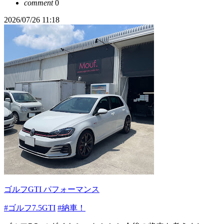
comment
0
2026/07/26 11:18
ゴルフGTI パフォーマンス
#ゴルフ7.5GTI
#納車！