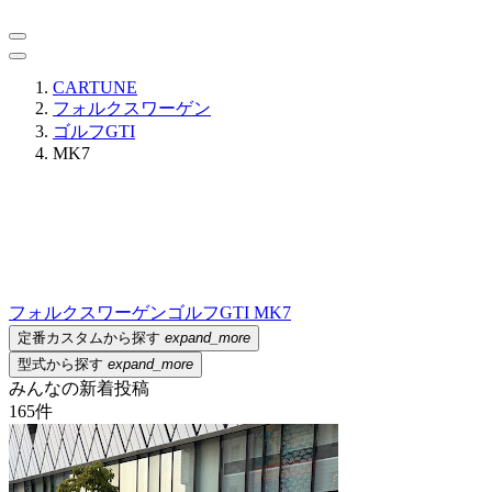
CARTUNE
フォルクスワーゲン
ゴルフGTI
MK7
フォルクスワーゲン
ゴルフGTI MK7
定番カスタムから探す
expand_more
型式から探す
expand_more
みんなの新着投稿
165
件