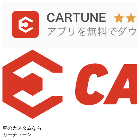
車のカスタムなら
カーチューン