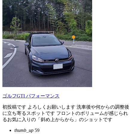
ゴルフGTI パフォーマンス
初投稿です よろしくお願いします 洗車後や何からの調整後
に立ち寄るスポットです フロントのボリュームが感じられ
るお気に入りの「斜め上からから」のショットです
thumb_up
59