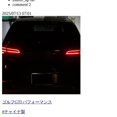
comment
2
2025/07/13 07:01
ゴルフGTI パフォーマンス
#チャイナ製