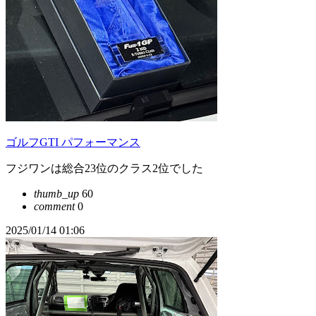
ゴルフGTI パフォーマンス
フジワンは総合23位のクラス2位でした
thumb_up
60
comment
0
2025/01/14 01:06