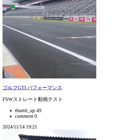
ゴルフGTI パフォーマンス
FSWストレート動画テスト
thumb_up
49
comment
0
2024/11/14 19:21