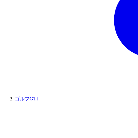
ゴルフGTI