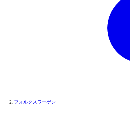
フォルクスワーゲン