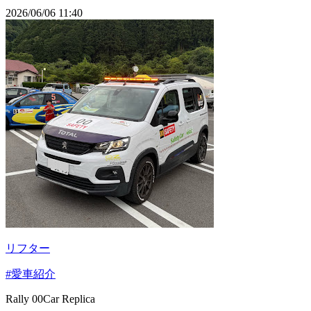
2026/06/06 11:40
リフター
#愛車紹介
Rally 00Car Replica