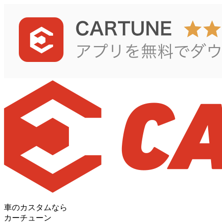
車のカスタムなら
カーチューン