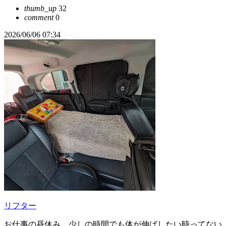
thumb_up
32
comment
0
2026/06/06 07:34
リフター
お仕事の昼休み。少しの時間でも体が伸ばしたい時ってない