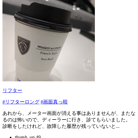
リフター
#リフターロング
#画面真っ暗
あれから、メーター画面が消える事はありませんが、またな
るのは怖いので、ディーラーに行き、診てもらいました。
診断をしたけれど、故障した履歴が残っていないと...
thumb_up
49