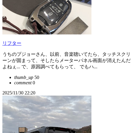
リフター
うちのプジョーさん、以前、音楽聴いてたら、タッチスクリ
ーンが固まって、そしたらメーターパネル画面が消えたんだ
よねぇ... で、原因調べてもらって、 でもハ...
thumb_up
50
comment
0
2025/11/30 22:20