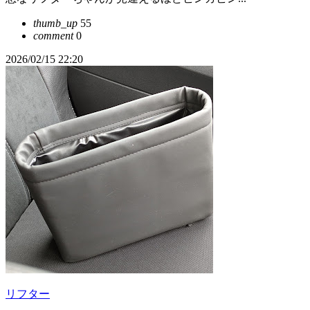
thumb_up
55
comment
0
2026/02/15 22:20
リフター