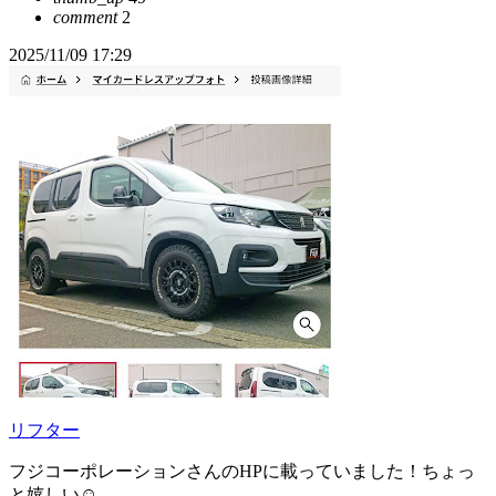
comment
2
2025/11/09 17:29
リフター
フジコーポレーションさんのHPに載っていました！ちょっ
と嬉しい☺️