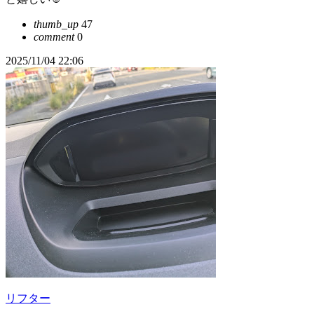
thumb_up
47
comment
0
2025/11/04 22:06
リフター