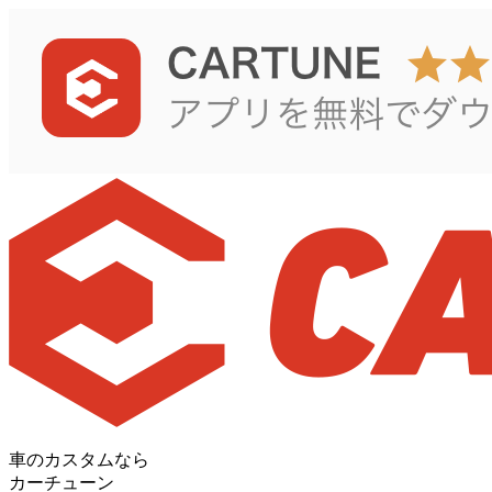
車のカスタムなら
カーチューン