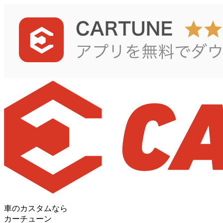
車のカスタムなら
カーチューン