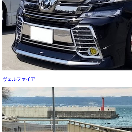
ヴェルファイア