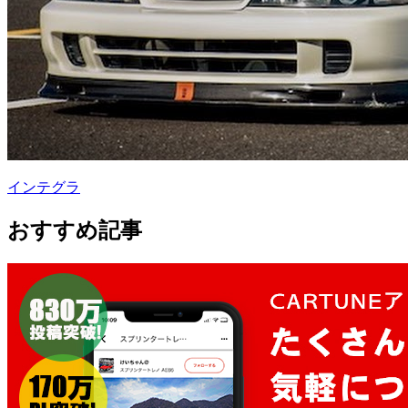
インテグラ
おすすめ記事