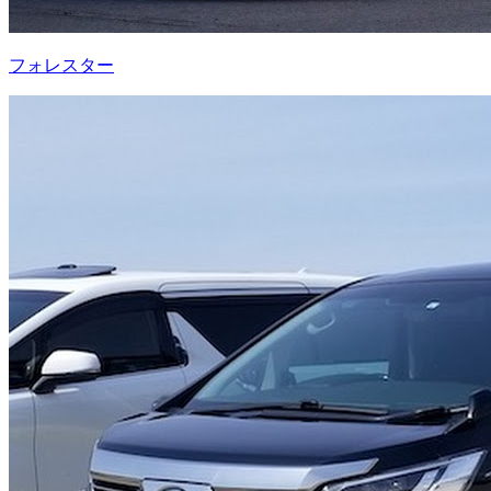
フォレスター