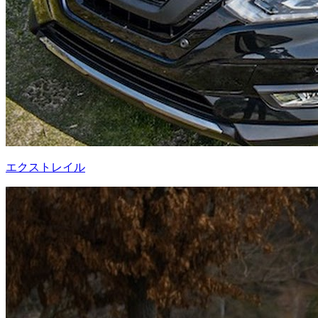
エクストレイル