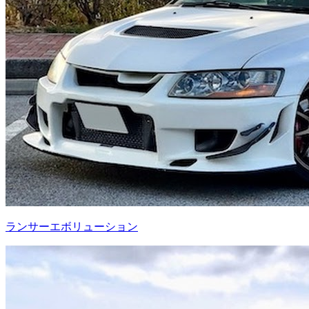
ランサーエボリューション