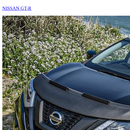
NISSAN GT-R