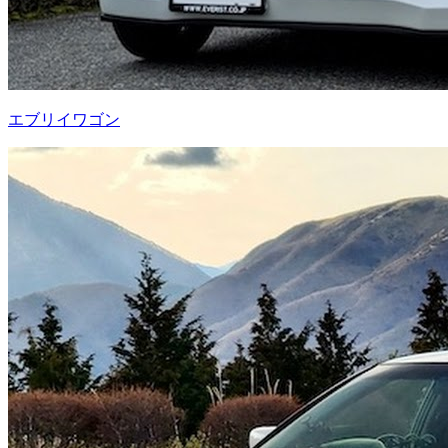
エブリイワゴン